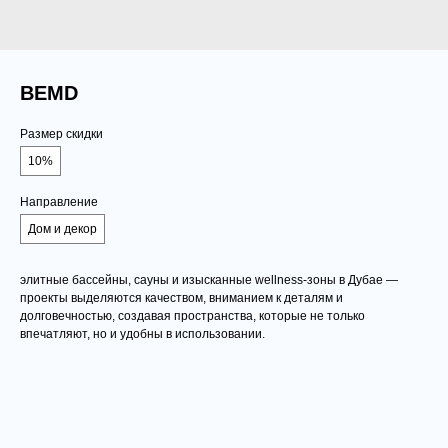
BEMD
Размер скидки
10%
Направление
Дом и декор
элитные бассейны, сауны и изысканные wellness-зоны в Дубае —
проекты выделяются качеством, вниманием к деталям и
долговечностью, создавая пространства, которые не только
впечатляют, но и удобны в использовании.