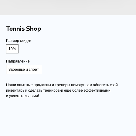
Tennis Shop
Размер скидки
10%
Направление
Здоровье и спорт
Наши опытные продавцы и тренеры помогут вам обновить свой
инвентарь и сделать тренировки ещё более эффективными
и увлекательными!