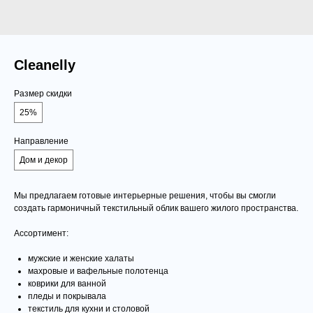
Cleanelly
Размер скидки
25%
Направление
Дом и декор
Мы предлагаем готовые интерьерные решения, чтобы вы смогли
создать гармоничный текстильный облик вашего жилого пространства.
Ассортимент:
мужские и женские халаты
махровые и вафельные полотенца
коврики для ванной
пледы и покрывала
текстиль для кухни и столовой