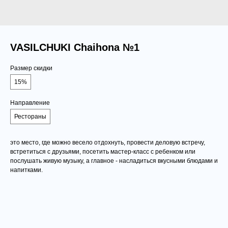
VASILCHUKI Chaihona №1
Размер скидки
15%
Направление
Рестораны
это место, где можно весело отдохнуть, провести деловую встречу,
встретиться с друзьями, посетить мастер-класс с ребенком или
послушать живую музыку, а главное - насладиться вкусными блюдами и
напитками.