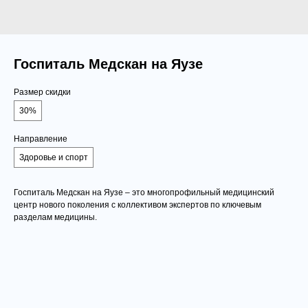
Госпиталь Медскан на Яузе
Размер скидки
30%
Направление
Здоровье и спорт
Госпиталь Медскан на Яузе – это многопрофильный медицинский
центр нового поколения с коллективом экспертов по ключевым
разделам медицины.