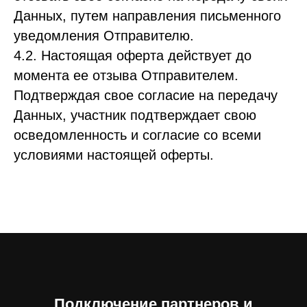
Данных, путем направления письменного
уведомления Отправителю.
4.2. Настоящая оферта действует до
момента ее отзыва Отправителем.
Подтверждая свое согласие на передачу
Данных, участник подтверждает свою
осведомленность и согласие со всеми
условиями настоящей оферты.
Подключение партнеров и