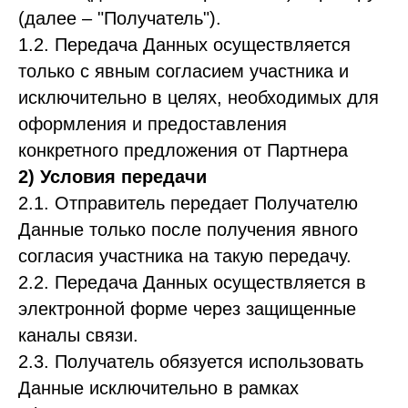
(далее – "Получатель").
1.2. Передача Данных осуществляется
только с явным согласием участника и
исключительно в целях, необходимых для
оформления и предоставления
конкретного предложения от Партнера
2) Условия передачи
2.1. Отправитель передает Получателю
Данные только после получения явного
согласия участника на такую передачу.
2.2. Передача Данных осуществляется в
электронной форме через защищенные
каналы связи.
2.3. Получатель обязуется использовать
Данные исключительно в рамках