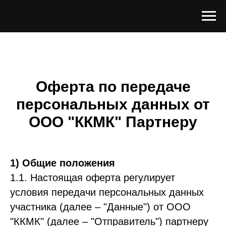
Оферта по передаче
персональных данных от
ООО "ККМК" Партнеру
1) Общие положения
1.1. Настоящая оферта регулирует
условия передачи персональных данных
участника (далее – "Данные") от ООО
"ККМК" (далее – "Отправитель") партнеру