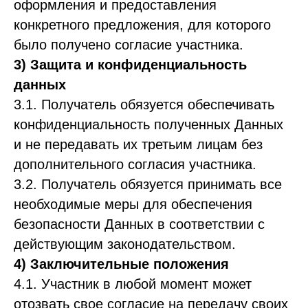
оформления и предоставления
конкретного предложения, для которого
было получено согласие участника.
3) Защита и конфиденциальность
данных
3.1. Получатель обязуется обеспечивать
конфиденциальность полученных Данных
и не передавать их третьим лицам без
дополнительного согласия участника.
3.2. Получатель обязуется принимать все
необходимые меры для обеспечения
безопасности Данных в соответствии с
действующим законодательством.
4) Заключительные положения
4.1. Участник в любой момент может
отозвать свое согласие на передачу своих